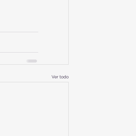
Ver todo