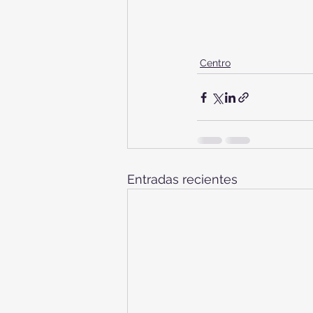
Centro
Entradas recientes