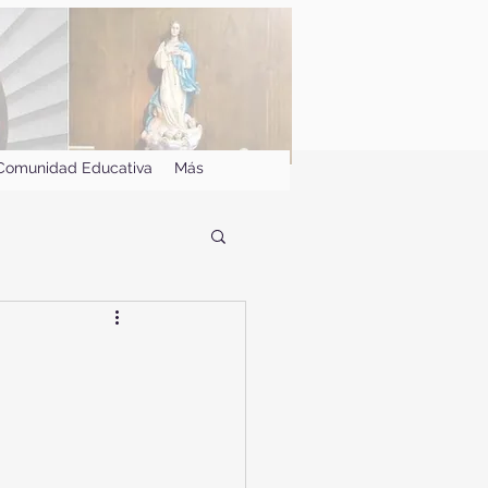
Comunidad Educativa
Más