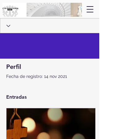
Perfil
Fecha de registro: 14 nov 2021
Entradas