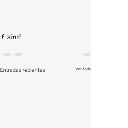
Ver todo
Entradas recientes