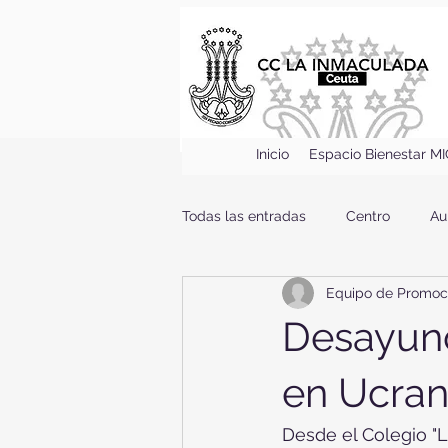
Inicio
Espacio Bienestar M
Todas las entradas
Centro
Au
Equipo de Promoc
Desayuno
en Ucran
Desde el Colegio "