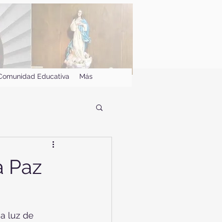
Comunidad Educativa
Más
a Paz
a luz de 