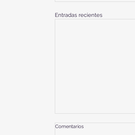
Entradas recientes
Comentarios