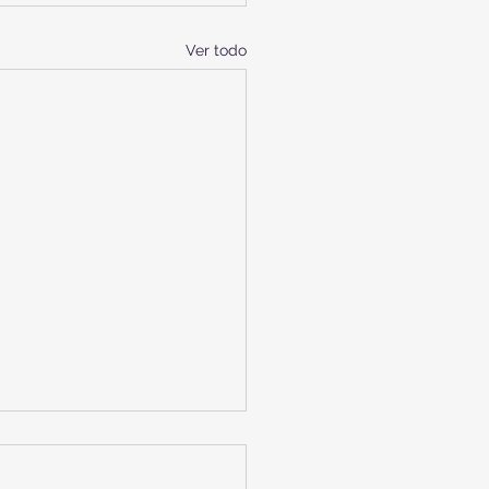
Ver todo