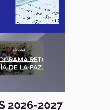
1 feb 2023
OGRAMA RETO:
ÍA DE LA PAZ.
S 2026-2027