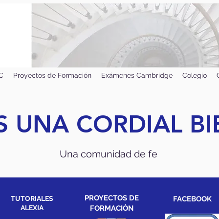
IC
Proyectos de Formación
Exámenes Cambridge
Colegio
 UNA CORDIAL B
Una comunidad de fe
PROYECTOS DE
TUTORIALES
FACEBOOK
ALEXIA
FORMACIÓN