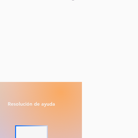
Resolución de ayuda