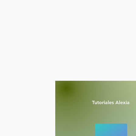
Tutoriales Alexia