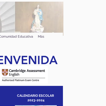
Comunidad Educativa
Más
IENVENIDA
CALENDARIO ESCOLAR
2023-2024