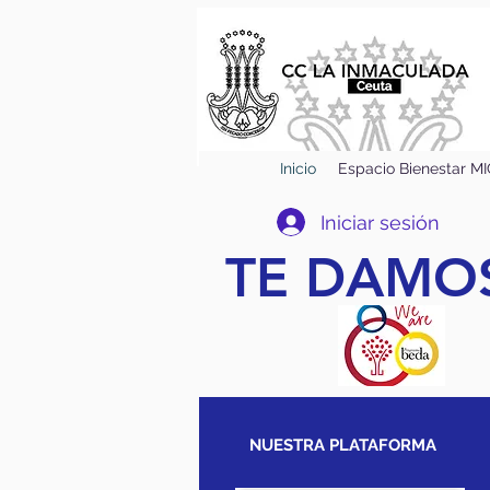
Inicio
Espacio Bienestar M
Iniciar sesión
TE DAMOS
NUESTRA PLATAFORMA