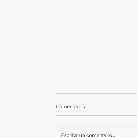
Comentarios
Escribir un comentario...