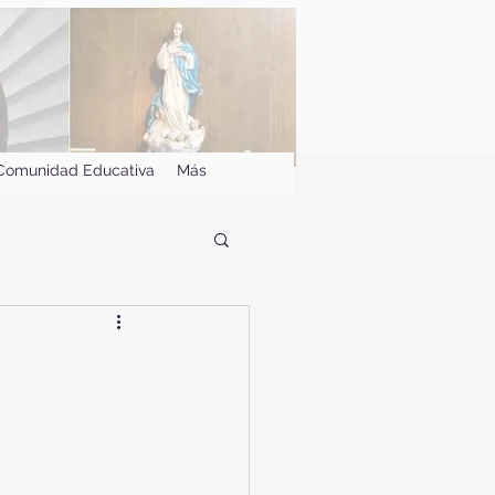
Comunidad Educativa
Más