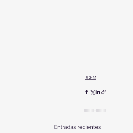
JCEM
Entradas recientes