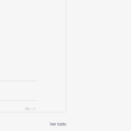
Ver todo