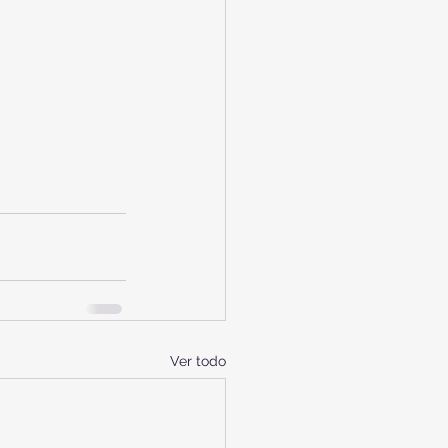
Ver todo