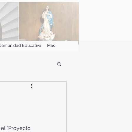
Comunidad Educativa
Más
el "Proyecto 