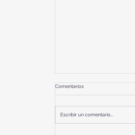
Comentarios
Escribir un comentario...
PROGRAMA RETO: DÍA DE