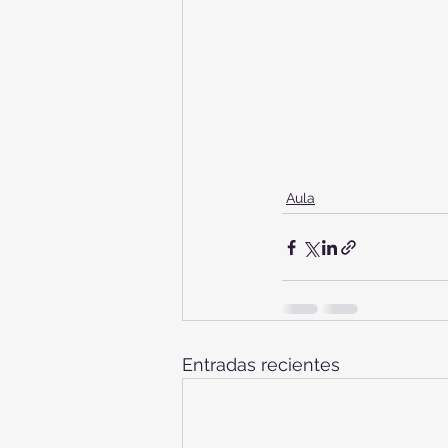
Aula
Entradas recientes