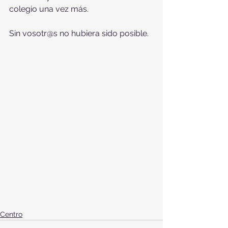
colegio una vez más.
Sin vosotr@s no hubiera sido posible.
Centro