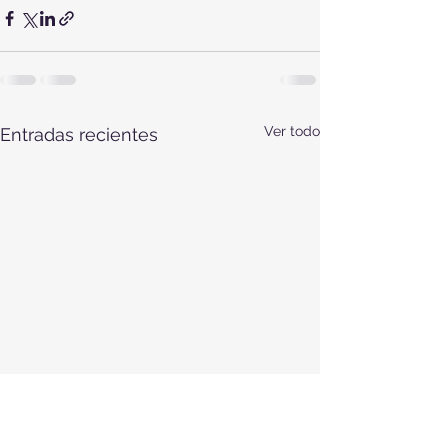
Ver todo
Entradas recientes