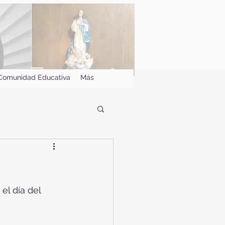
Comunidad Educativa
Más
l día del 