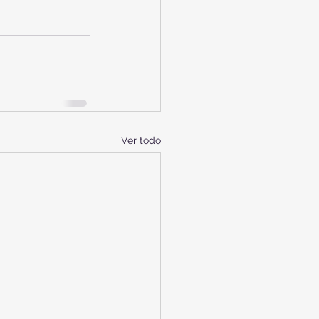
Ver todo