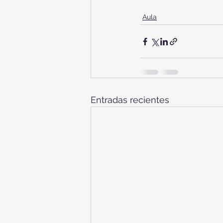
Aula
Entradas recientes