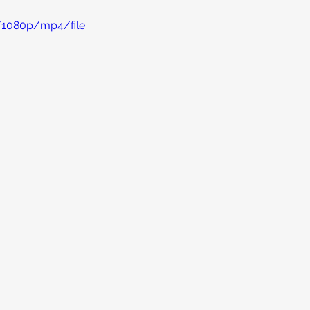
/1080p/mp4/file.